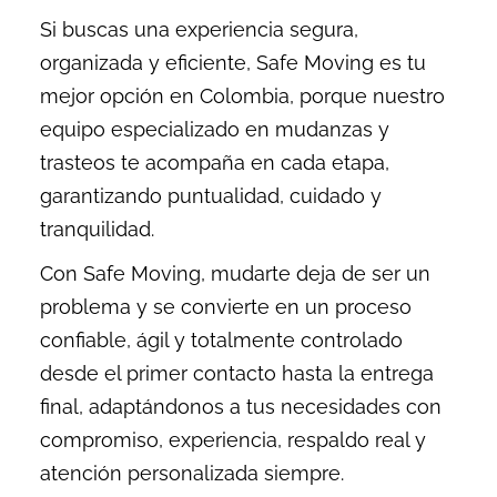
Si buscas una experiencia segura,
organizada y eficiente, Safe Moving es tu
mejor opción en Colombia, porque nuestro
equipo especializado en mudanzas y
trasteos te acompaña en cada etapa,
garantizando puntualidad, cuidado y
tranquilidad.
Con Safe Moving, mudarte deja de ser un
problema y se convierte en un proceso
confiable, ágil y totalmente controlado
desde el primer contacto hasta la entrega
final, adaptándonos a tus necesidades con
compromiso, experiencia, respaldo real y
atención personalizada siempre.