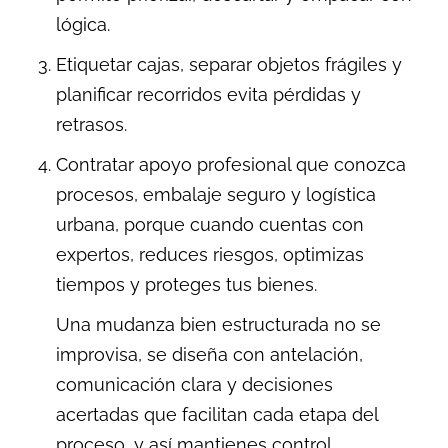
lógica.
Etiquetar cajas, separar objetos frágiles y
planificar recorridos evita pérdidas y
retrasos.
Contratar apoyo profesional que conozca
procesos, embalaje seguro y logística
urbana, porque cuando cuentas con
expertos, reduces riesgos, optimizas
tiempos y proteges tus bienes.
Una mudanza bien estructurada no se
improvisa, se diseña con antelación,
comunicación clara y decisiones
acertadas que facilitan cada etapa del
proceso, y así mantienes control