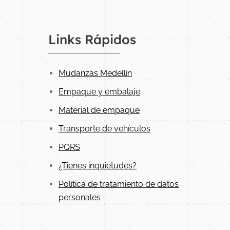
Links Rápidos
Mudanzas Medellín
Empaque y embalaje
Material de empaque
Transporte de vehículos
PQRS
¿Tienes inquietudes?
Política de tratamiento de datos
personales