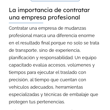
La importancia de contratar
una empresa profesional
Contratar una empresa de mudanzas
profesional marca una diferencia enorme
en el resultado final porque no solo se trata
de transporte, sino de experiencia,
planificación y responsabilidad. Un equipo
capacitado evalúa accesos, volúmenes y
tiempos para ejecutar el traslado con
precisión, al tiempo que cuentan con
vehículos adecuados, herramientas
especializadas y técnicas de embalaje que
protegen tus pertenencias.