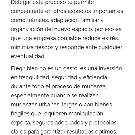
Delegar este proceso te permite
concentrarte en otros aspectos importantes
como trámites, adaptación familiar y
organización del nuevo espacio, por eso es
que una empresa confiable reduce estrés,
minimiza riesgos y responde ante cualquier
eventualidad.
Elegir bien no es un gasto, es una inversión
en tranquilidad, seguridad y eficiencia
durante todo el proceso de mudanza,
especialmente cuando se realizan
mudanzas urbanas, largas o con bienes
frágiles que requieren manipulación
experta, seguros adecuados y protocolos
claros para garantizar resultados óptimos,