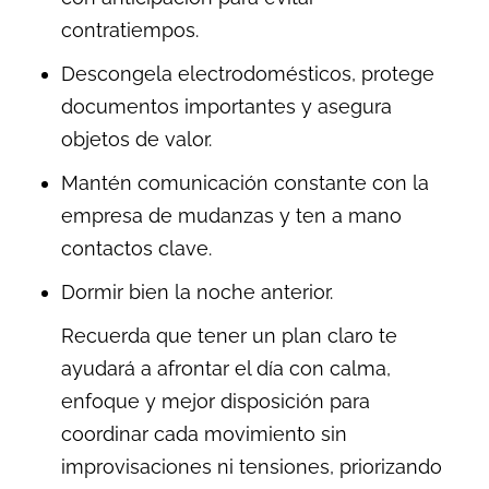
contratiempos.
Descongela electrodomésticos, protege
documentos importantes y asegura
objetos de valor.
Mantén comunicación constante con la
empresa de mudanzas y ten a mano
contactos clave.
Dormir bien la noche anterior.
Recuerda que tener un plan claro te
ayudará a afrontar el día con calma,
enfoque y mejor disposición para
coordinar cada movimiento sin
improvisaciones ni tensiones, priorizando