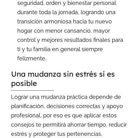
seguridad, orden y bienestar personal
durante toda la jornada, logrando una
transición armoniosa hacia tu nuevo
hogar con menor cansancio, mayor
control y mejores resultados finales para
ti y tu familia en general siempre
felizmente.
Una mudanza sin estrés sí es
posible
Lograr una mudanza práctica depende de
planificación, decisiones correctas y apoyo
profesional, por eso es que aplicar estos
consejos te permitirá ahorrar tiempo, reducir
estrés y proteger tus pertenencias.