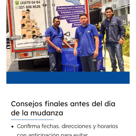
Consejos finales antes del día
de la mudanza
Confirma fechas, direcciones y horarios
con anticipación para evitar