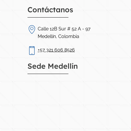
Contáctanos
Calle 12B Sur # 52 A - 97
Medellín, Colombia
+57 321 606 8526
Sede Medellín