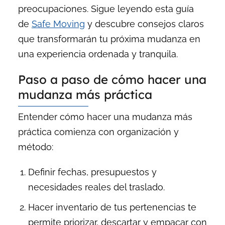
preocupaciones. Sigue leyendo esta guía
de
Safe Moving
y descubre consejos claros
que transformarán tu próxima mudanza en
una experiencia ordenada y tranquila.
Paso a paso de cómo hacer una
mudanza más práctica
Entender cómo hacer una mudanza más
práctica comienza con organización y
método:
Definir fechas, presupuestos y
necesidades reales del traslado.
Hacer inventario de tus pertenencias te
permite priorizar, descartar y empacar con