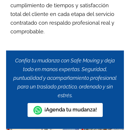
cumplimiento de tiempos y satisfacción
total del cliente en cada etapa del servicio
contratado con respaldo profesional real y
comprobable.
Confía tu mudanza con Safe Moving y deja
todo en manos expertas. Seguridad,
puntualidad y acompañamiento profesional
para un traslado práctico, ordenado y sin
estrés.
¡Agenda tu mudanza!