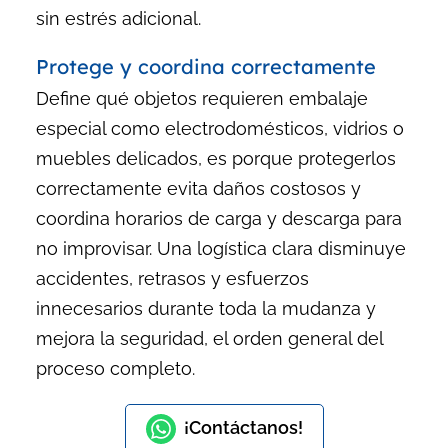
sin estrés adicional.
Protege y coordina correctamente
Define qué objetos requieren embalaje
especial como electrodomésticos, vidrios o
muebles delicados, es porque protegerlos
correctamente evita daños costosos y
coordina horarios de carga y descarga para
no improvisar. Una logística clara disminuye
accidentes, retrasos y esfuerzos
innecesarios durante toda la mudanza y
mejora la seguridad, el orden general del
proceso completo.
¡Contáctanos!