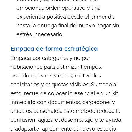
emocional, orden operativo y una
experiencia positiva desde el primer día
hasta la entrega final del nuevo hogar sin
estrés innecesario.
Empaca de forma estratégica
Empaca por categorías y no por
habitaciones para optimizar tiempos,
usando cajas resistentes, materiales
acolchados y etiquetas visibles. Sumado a
esto, recuerda colocar lo esencial en un kit
inmediato con documentos, cargadores y
artículos personales. Este método reduce la
confusión, agiliza el desembalaje y te ayuda
a adaptarte rápidamente al nuevo espacio