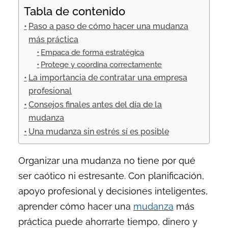
Tabla de contenido
Paso a paso de cómo hacer una mudanza
más práctica
Empaca de forma estratégica
Protege y coordina correctamente
La importancia de contratar una empresa
profesional
Consejos finales antes del día de la
mudanza
Una mudanza sin estrés sí es posible
Organizar una mudanza no tiene por qué
ser caótico ni estresante. Con planificación,
apoyo profesional y decisiones inteligentes,
aprender cómo hacer una
mudanza
más
práctica puede ahorrarte tiempo, dinero y