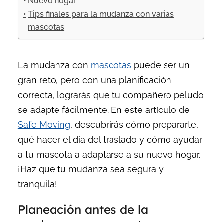
Nuevo hogar
Tips finales para la mudanza con varias
mascotas
La mudanza con
mascotas
puede ser un
gran reto, pero con una planificación
correcta, lograrás que tu compañero peludo
se adapte fácilmente. En este artículo de
Safe Moving
, descubrirás cómo prepararte,
qué hacer el día del traslado y cómo ayudar
a tu mascota a adaptarse a su nuevo hogar.
¡Haz que tu mudanza sea segura y
tranquila!
Planeación antes de la