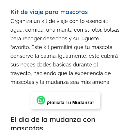
Kit de viaje para mascotas
Organiza un kit de viaje con lo esencial:
agua, comida, una manta con su olor, bolsas
para recoger desechos y su juguete
favorito. Este kit permitirá que tu mascota
conserve la calma. Igualmente, esto cubrirá
sus necesidades básicas durante el
trayecto, haciendo que la experiencia de
mascotas y la mudanza sea más amena.
¡Solicita Tu Mudanza!
El día de la mudanza con
mascotas