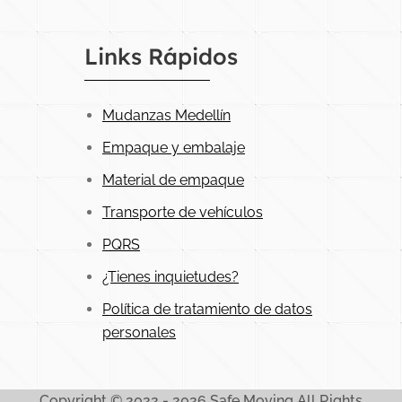
Links Rápidos
Mudanzas Medellín
Empaque y embalaje
Material de empaque
Transporte de vehículos
PQRS
¿Tienes inquietudes?
Política de tratamiento de datos
personales
Copyright © 2022 - 2026 Safe Moving All Rights