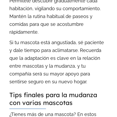
Permítele descubrir gradualmente cada
habitación, vigilando su comportamiento.
Mantén la rutina habitual de paseos y
comidas para que se acostumbre
rápidamente.
Si tu mascota está angustiada, sé paciente
y dale tiempo para aclimatarse. Recuerda
que la adaptación es clave en la relación
entre mascotas y la mudanza, y tu
compañía será su mayor apoyo para
sentirse seguro en su nuevo hogar.
Tips finales para la mudanza
con varias mascotas
¿Tienes más de una mascota? En estos