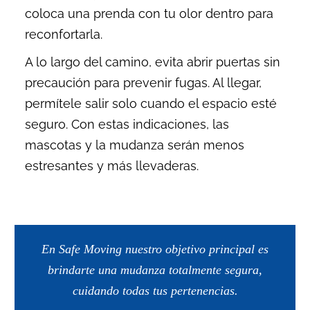
coloca una prenda con tu olor dentro para
reconfortarla.
A lo largo del camino, evita abrir puertas sin
precaución para prevenir fugas. Al llegar,
permítele salir solo cuando el espacio esté
seguro. Con estas indicaciones, las
mascotas y la mudanza serán menos
estresantes y más llevaderas.
En Safe Moving nuestro objetivo principal es
brindarte una mudanza totalmente segura,
cuidando todas tus pertenencias.