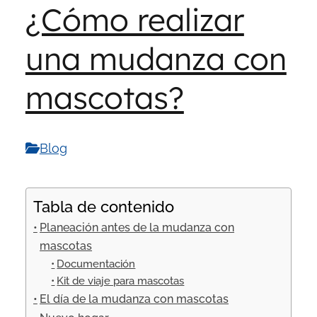
¿Cómo realizar
una mudanza con
mascotas​?
Blog
Tabla de contenido
Planeación antes de la mudanza con
mascotas
Documentación
Kit de viaje para mascotas
El día de la mudanza con mascotas