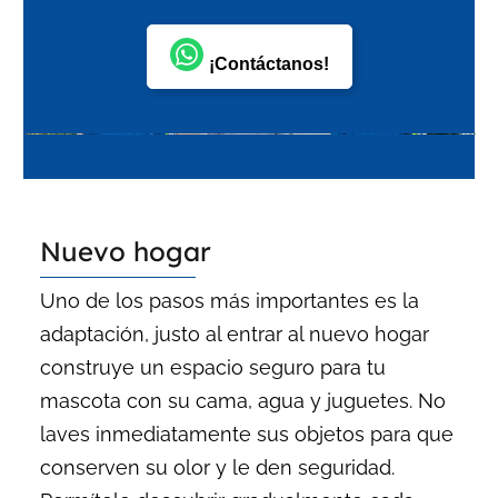
¡Contáctanos!
Nuevo hogar
Uno de los pasos más importantes es la
adaptación, justo al entrar al nuevo hogar
construye un espacio seguro para tu
mascota con su cama, agua y juguetes. No
laves inmediatamente sus objetos para que
conserven su olor y le den seguridad.