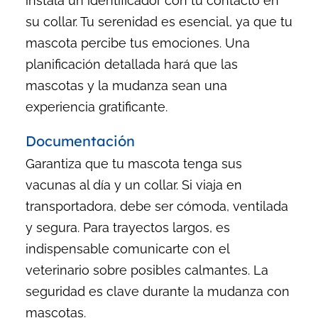
instala un identificador con tu contacto en
su collar. Tu serenidad es esencial, ya que tu
mascota percibe tus emociones. Una
planificación detallada hará que las
mascotas y la mudanza sean una
experiencia gratificante.
Documentación
Garantiza que tu mascota tenga sus
vacunas al día y un collar. Si viaja en
transportadora, debe ser cómoda, ventilada
y segura. Para trayectos largos, es
indispensable comunicarte con el
veterinario sobre posibles calmantes. La
seguridad es clave durante la mudanza con
mascotas.