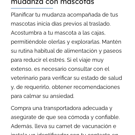
mudanza con mascotas
Planificar tu mudanza acompañada de tus
mascotas inicia días previos al traslado.
Acostumbra a tu mascota a las cajas,
permitiéndole olerlas y explorarlas. Mantén
su rutina habitual de alimentación y paseos
para reducir el estrés. Si el viaje muy
extenso, es necesario consultar con el
veterinario para verificar su estado de salud
y, de requerirlo, obtener recomendaciones
para calmar su ansiedad.
Compra una transportadora adecuada y
asegúrate de que sea cómoda y confiable.
Además, lleva su carnet de vacunación e