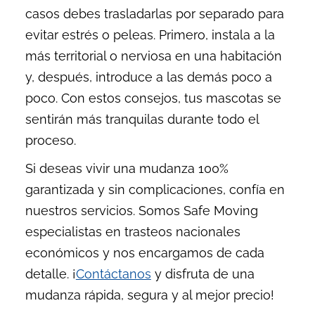
casos debes trasladarlas por separado para
evitar estrés o peleas. Primero, instala a la
más territorial o nerviosa en una habitación
y, después, introduce a las demás poco a
poco. Con estos consejos, tus mascotas se
sentirán más tranquilas durante todo el
proceso.
Si deseas vivir una mudanza 100%
garantizada y sin complicaciones, confía en
nuestros servicios. Somos Safe Moving
especialistas en trasteos nacionales
económicos y nos encargamos de cada
detalle. ¡
Contáctanos
y disfruta de una
mudanza rápida, segura y al mejor precio!