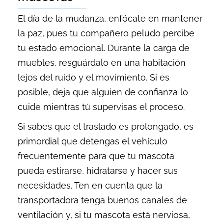
El día de la mudanza, enfócate en mantener
la paz, pues tu compañero peludo percibe
tu estado emocional. Durante la carga de
muebles, resguárdalo en una habitación
lejos del ruido y el movimiento. Si es
posible, deja que alguien de confianza lo
cuide mientras tú supervisas el proceso.
Si sabes que el traslado es prolongado, es
primordial que detengas el vehículo
frecuentemente para que tu mascota
pueda estirarse, hidratarse y hacer sus
necesidades. Ten en cuenta que la
transportadora tenga buenos canales de
ventilación y, si tu mascota está nerviosa,