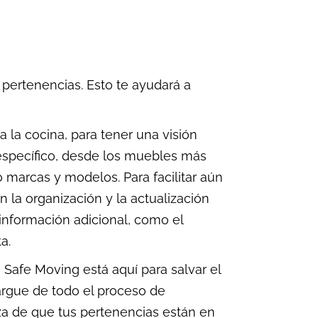
 pertenencias. Esto te ayudará a
a la cocina, para tener una visión
 específico, desde los muebles más
marcas y modelos. Para facilitar aún
 la organización y la actualización
información adicional, como el
a.
 Safe Moving está aquí para salvar el
argue de todo el proceso de
za de que tus pertenencias están en