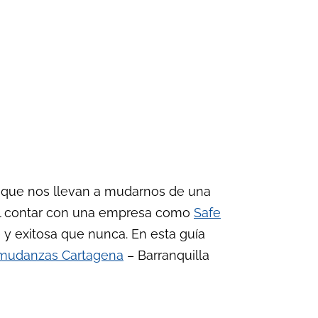
 que nos llevan a mudarnos de una
 al contar con una empresa como
Safe
y exitosa que nunca. En esta guía
mudanzas Cartagena
– Barranquilla