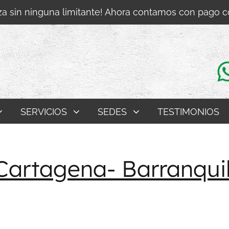
a sin ninguna limitante! Ahora contamos con pago 
SERVICIOS
SEDES
TESTIMONIOS
artagena- Barranquil