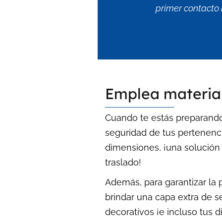
primer contacto 
Emplea materia
Cuando te estás preparando
seguridad de tus pertenenc
dimensiones, ¡una solución 
traslado!
Además, para garantizar la 
brindar una capa extra de se
decorativos ¡e incluso tus 