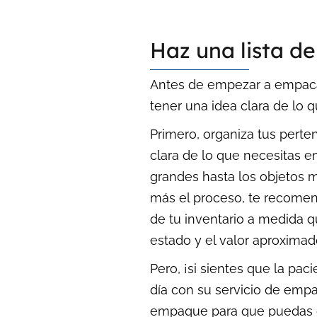
Haz una lista de
Antes de empezar a empacar,
tener una idea clara de lo 
Primero, organiza tus perten
clara de lo que necesitas 
grandes hasta los objetos 
más el proceso, te recomend
de tu inventario a medida q
estado y el valor aproximad
Pero, ¡si sientes que la pa
día con su servicio de emp
empaque para que puedas di