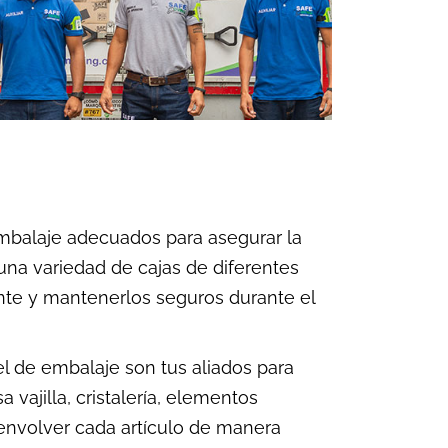
mbalaje adecuados para asegurar la
na variedad de cajas de diferentes
ente y mantenerlos seguros durante el
el de embalaje son tus aliados para
vajilla, cristalería, elementos
 envolver cada artículo de manera