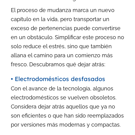
El proceso de mudanza marca un nuevo
capítulo en la vida, pero transportar un
exceso de pertenencias puede convertirse
en un obstáculo. Simplificar este proceso no
solo reduce el estrés, sino que también
allana el camino para un comienzo más
fresco. Descubramos qué dejar atrás:
• Electrodomésticos desfasados
Con el avance de la tecnología, algunos
electrodomésticos se vuelven obsoletos.
Considera dejar atrás aquellos que ya no
son eficientes o que han sido reemplazados
por versiones más modernas y compactas.