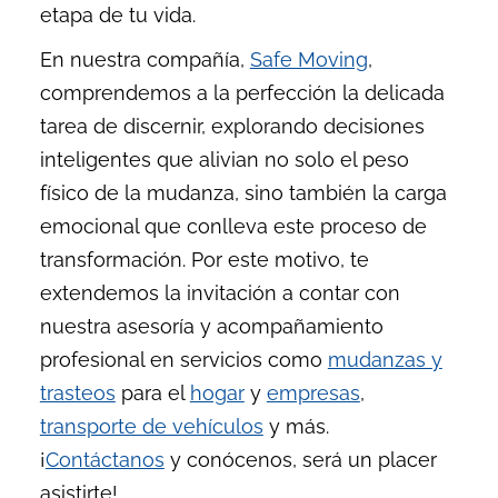
etapa de tu vida.
En nuestra compañía,
Safe Moving
,
comprendemos a la perfección la delicada
tarea de discernir, explorando decisiones
inteligentes que alivian no solo el peso
físico de la mudanza, sino también la carga
emocional que conlleva este proceso de
transformación. Por este motivo, te
extendemos la invitación a contar con
nuestra asesoría y acompañamiento
profesional en servicios como
mudanzas y
trasteos
para el
hogar
y
empresas
,
transporte de vehículos
y más.
¡
Contáctanos
y conócenos, será un placer
asistirte!