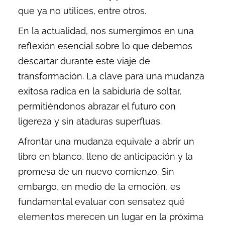
que ya no utilices, entre otros.
En la actualidad, nos sumergimos en una
reflexión esencial sobre lo que debemos
descartar durante este viaje de
transformación. La clave para una mudanza
exitosa radica en la sabiduría de soltar,
permitiéndonos abrazar el futuro con
ligereza y sin ataduras superfluas.
Afrontar una mudanza equivale a abrir un
libro en blanco, lleno de anticipación y la
promesa de un nuevo comienzo. Sin
embargo, en medio de la emoción, es
fundamental evaluar con sensatez qué
elementos merecen un lugar en la próxima