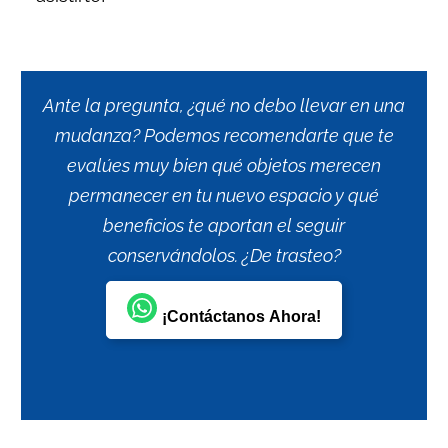
Ante la pregunta, ¿qué no debo llevar en una
mudanza? Podemos recomendarte que te
evalúes muy bien qué objetos merecen
permanecer en tu nuevo espacio y qué
beneficios te aportan el seguir
conservándolos. ¿De trasteo?
¡Contáctanos Ahora!