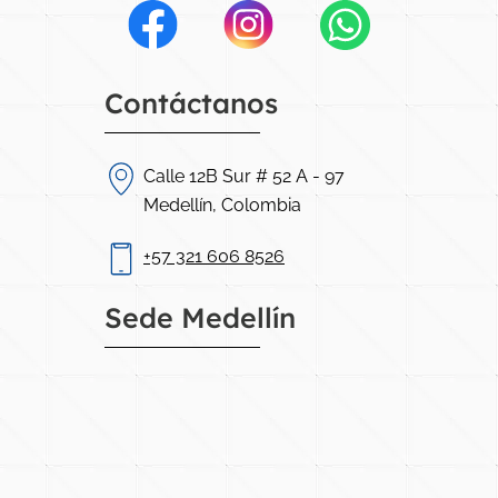
Contáctanos
Calle 12B Sur # 52 A - 97
Medellín, Colombia
+57 321 606 8526
Sede Medellín