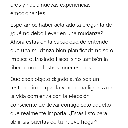
eres y hacia nuevas experiencias
emocionantes.
Esperamos haber aclarado la pregunta de
¿qué no debo llevar en una mudanza?
Ahora estás en la capacidad de entender
que una mudanza bien planificada no solo
implica el traslado físico, sino también la
liberación de lastres innecesarios.
Que cada objeto dejado atrás sea un
testimonio de que la verdadera ligereza de
la vida comienza con la elección
consciente de llevar contigo solo aquello
que realmente importa. ¿Estás listo para
abrir las puertas de tu nuevo hogar?