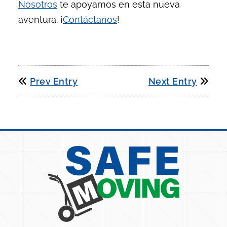
Nosotros
te apoyamos en esta nueva
aventura. ¡
Contáctanos
!
Prev Entry
Next Entry