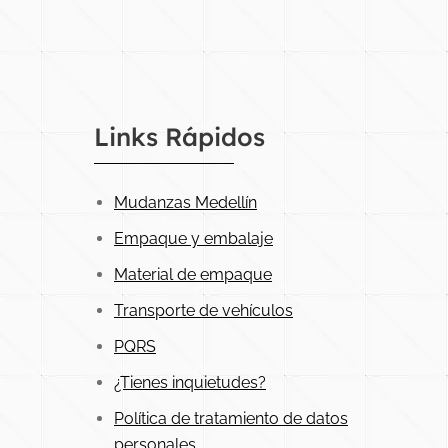
Links Rápidos
Mudanzas Medellín
Empaque y embalaje
Material de empaque
Transporte de vehículos
PQRS
¿Tienes inquietudes?
Política de tratamiento de datos
personales