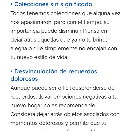
• Colecciones sin significado
Todos tenemos colecciones que alguna vez
nos apasionaron, pero con el tiempo, su
importancia puede disminuir. Piensa en
dejar atrás aquellas que ya no te brindan
alegría o que simplemente no encajan con
tu nuevo estilo de vida.
• Desvinculación de recuerdos
dolorosos
Aunque puede ser difícil desprenderse de
recuerdos, llevar emociones negativas a tu
nuevo hogar no es recomendable.
Considera dejar atrás objetos asociados con
momentos dolorosos y permite que tu