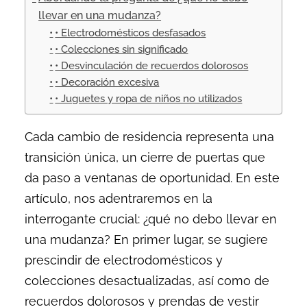
llevar en una mudanza?
• Electrodomésticos desfasados
• Colecciones sin significado
• Desvinculación de recuerdos dolorosos
• Decoración excesiva
• Juguetes y ropa de niños no utilizados
Cada cambio de residencia representa una
transición única, un cierre de puertas que
da paso a ventanas de oportunidad. En este
artículo, nos adentraremos en la
interrogante crucial: ¿qué no debo llevar en
una mudanza? En primer lugar, se sugiere
prescindir de electrodomésticos y
colecciones desactualizadas, así como de
recuerdos dolorosos y prendas de vestir