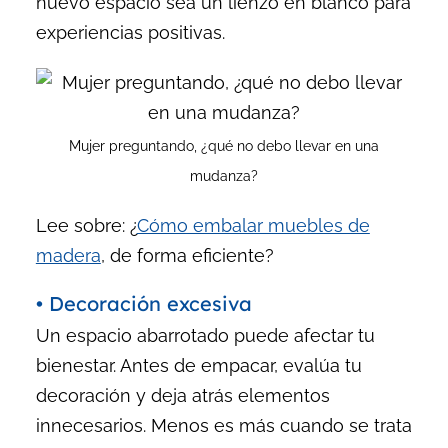
nuevo espacio sea un lienzo en blanco para
experiencias positivas.
Mujer preguntando, ¿qué no debo llevar en una
mudanza?
Lee sobre: ¿
Cómo embalar muebles de
madera
, de forma eficiente?
• Decoración excesiva
Un espacio abarrotado puede afectar tu
bienestar. Antes de empacar, evalúa tu
decoración y deja atrás elementos
innecesarios. Menos es más cuando se trata