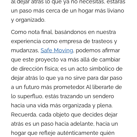
al dejar atrás lo que ya no necesitas, estarás
un paso más cerca de un hogar más liviano
y organizado.
Como nota final, basándonos en nuestra
experiencia como empresa de trasteos y
mudanzas,
Safe Moving
, podemos afirmar
que este proyecto va más allá de cambiar
de dirección física; es un acto simbólico de
dejar atrás lo que ya no sirve para dar paso
a un futuro más prometedor. Al liberarte de
lo superfluo, estás trazando un sendero
hacia una vida más organizada y plena.
Recuerda, cada objeto que decides dejar
atrás es un paso hacia adelante, hacia un
hogar que refleje auténticamente quién