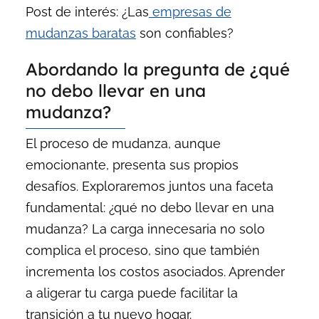
Post de interés: ¿Las
empresas de
mudanzas baratas
son confiables?
Abordando la pregunta de ¿qué
no debo llevar en una
mudanza?
El proceso de mudanza, aunque
emocionante, presenta sus propios
desafíos. Exploraremos juntos una faceta
fundamental: ¿qué no debo llevar en una
mudanza? La carga innecesaria no solo
complica el proceso, sino que también
incrementa los costos asociados. Aprender
a aligerar tu carga puede facilitar la
transición a tu nuevo hogar.