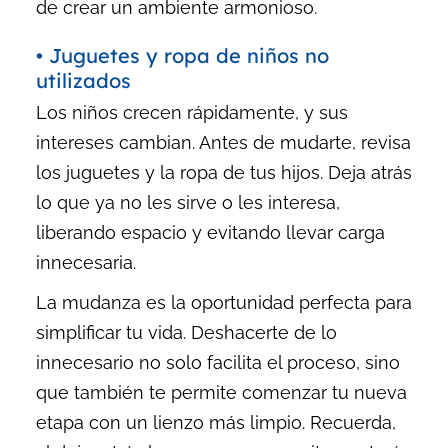
de crear un ambiente armonioso.
• Juguetes y ropa de niños no
utilizados
Los niños crecen rápidamente, y sus
intereses cambian. Antes de mudarte, revisa
los juguetes y la ropa de tus hijos. Deja atrás
lo que ya no les sirve o les interesa,
liberando espacio y evitando llevar carga
innecesaria.
La mudanza es la oportunidad perfecta para
simplificar tu vida. Deshacerte de lo
innecesario no solo facilita el proceso, sino
que también te permite comenzar tu nueva
etapa con un lienzo más limpio. Recuerda,