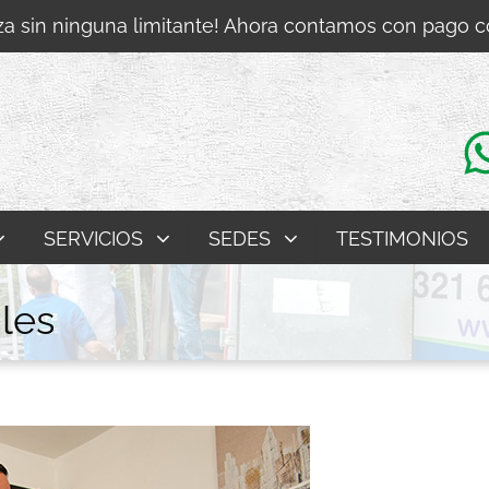
a sin ninguna limitante! Ahora contamos con pago 
SERVICIOS
SEDES
TESTIMONIOS
les