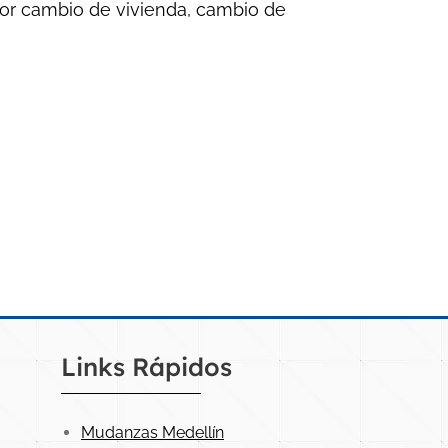
por cambio de vivienda, cambio de
Links Rápidos
Mudanzas Medellín