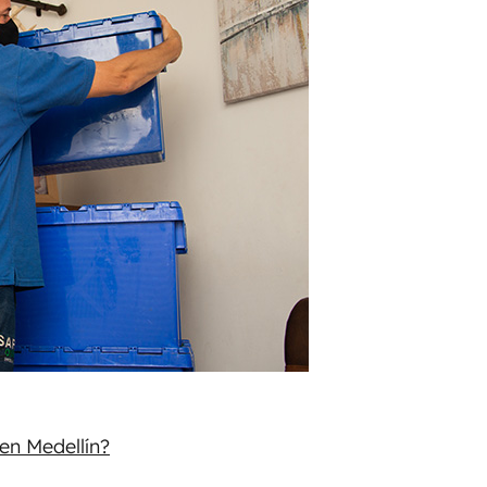
en Medellín?