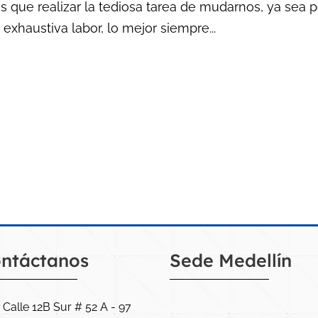
que realizar la tediosa tarea de mudarnos, ya sea 
exhaustiva labor, lo mejor siempre...
ntáctanos
Sede Medellín
Calle 12B Sur # 52 A - 97